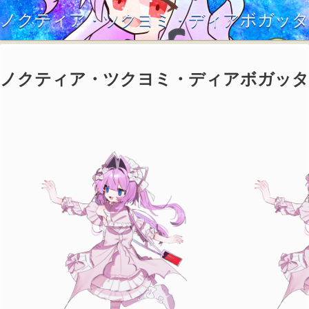
ノクティア・ツクヨミ・ディアボガッタ
ノクティア・ツクヨミ・ディアボガッタ